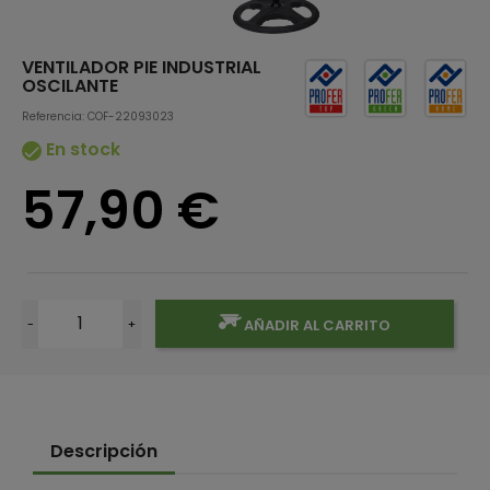
VENTILADOR PIE INDUSTRIAL
OSCILANTE
Referencia: COF-22093023
En stock

57,90 €
-
+
AÑADIR AL CARRITO
Descripción