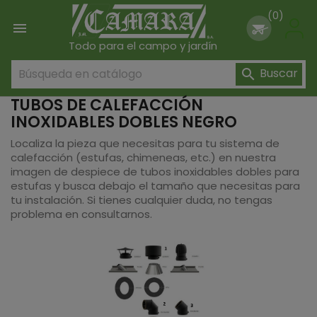
(0)

Todo para el campo y jardín
Buscar

TUBOS DE CALEFACCIÓN
INOXIDABLES DOBLES NEGRO
Localiza la pieza que necesitas para tu sistema de
calefacción (estufas, chimeneas, etc.) en nuestra
imagen de despiece de tubos inoxidables dobles para
estufas y busca debajo el tamaño que necesitas para
tu instalación. Si tienes cualquier duda, no tengas
problema en consultarnos.