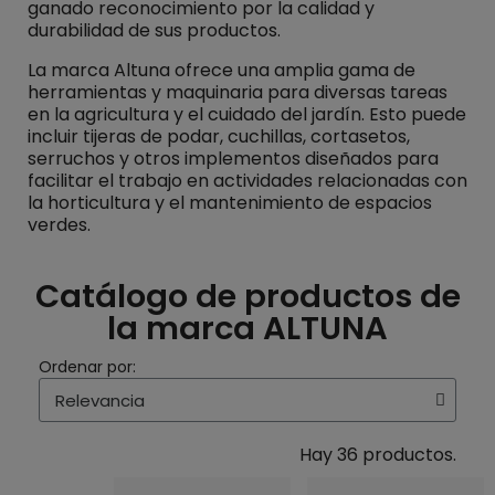
ganado reconocimiento por la calidad y
durabilidad de sus productos.
La marca Altuna ofrece una amplia gama de
herramientas y maquinaria para diversas tareas
en la agricultura y el cuidado del jardín. Esto puede
incluir tijeras de podar, cuchillas, cortasetos,
serruchos y otros implementos diseñados para
facilitar el trabajo en actividades relacionadas con
la horticultura y el mantenimiento de espacios
verdes.
Catálogo de productos de
la marca ALTUNA
Ordenar por:
Hay 36 productos.