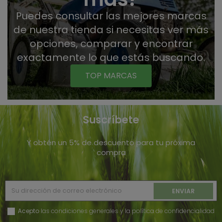
Puedes consultar las mejores marcas
de nuestra tienda si necesitas ver más
opciones, comparar y encontrar
exactamente lo que estás buscando.
TOP MARCAS
Suscríbete
Y obtén un 5% de descuento para tu próxima
compra
Acepto
las condiciones generales y la política de confidencialidad