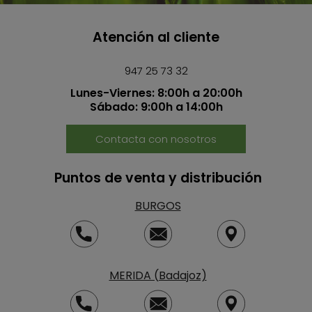
Atención al cliente
947 25 73 32
Lunes-Viernes: 8:00h a 20:00h
Sábado: 9:00h a 14:00h
Contacta con nosotros
Puntos de venta y distribución
BURGOS
MERIDA (Badajoz)