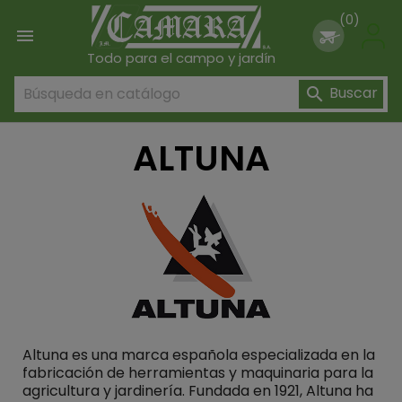
(0)

Todo para el campo y jardín
Buscar

ALTUNA
Altuna es una marca española especializada en la
fabricación de herramientas y maquinaria para la
agricultura y jardinería. Fundada en 1921, Altuna ha