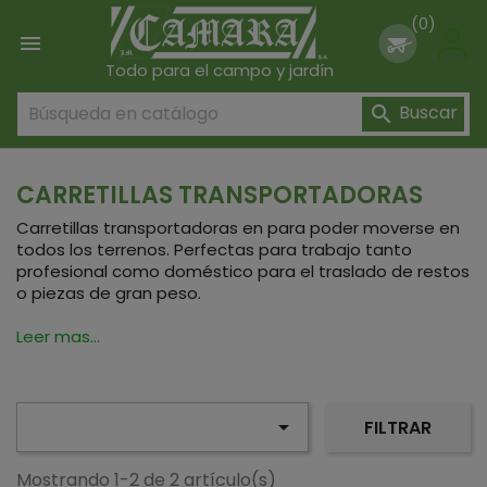
(0)

Todo para el campo y jardín
Buscar

CARRETILLAS TRANSPORTADORAS
Carretillas transportadoras en para poder moverse en
todos los terrenos. Perfectas para trabajo tanto
profesional como doméstico para el traslado de restos
o piezas de gran peso.
Leer mas...

FILTRAR
Mostrando 1-2 de 2 artículo(s)