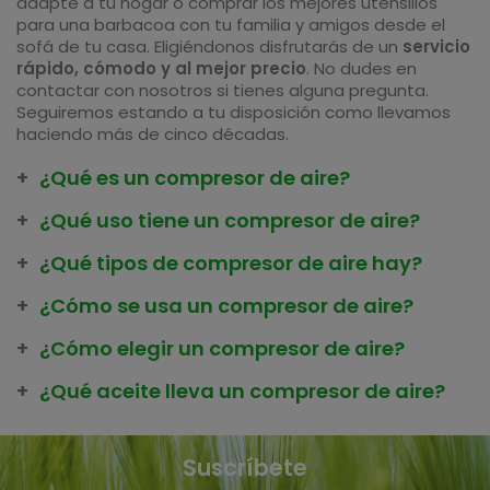
adapte a tu hogar o comprar los mejores utensilios
para una barbacoa con tu familia y amigos desde el
sofá de tu casa. Eligiéndonos disfrutarás de un
servicio
rápido, cómodo y al mejor precio
. No dudes en
contactar con nosotros si tienes alguna pregunta.
Seguiremos estando a tu disposición como llevamos
haciendo más de cinco décadas.
¿Qué es un compresor de aire?
¿Qué uso tiene un compresor de aire?
¿Qué tipos de compresor de aire hay?
¿Cómo se usa un compresor de aire?
¿Cómo elegir un compresor de aire?
¿Qué aceite lleva un compresor de aire?
Suscríbete