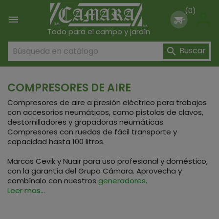
(0)

Todo para el campo y jardín
Buscar

COMPRESORES DE AIRE
Compresores de aire a presión eléctrico para trabajos
con accesorios neumáticos, como pistolas de clavos,
destornilladores y grapadoras neumáticas.
Compresores con ruedas de fácil transporte y
capacidad hasta 100 litros.
Marcas Cevik y Nuair para uso profesional y doméstico,
con la garantía del Grupo Cámara. Aprovecha y
combínalo con nuestros
generadores
.
Leer mas...