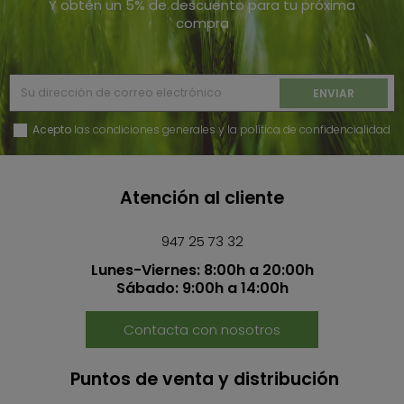
Y obtén un 5% de descuento para tu próxima
compra
Acepto
las condiciones generales y la política de confidencialidad
Atención al cliente
947 25 73 32
Lunes-Viernes: 8:00h a 20:00h
Sábado: 9:00h a 14:00h
Contacta con nosotros
Puntos de venta y distribución