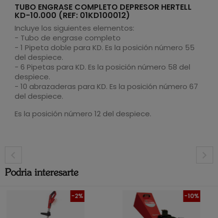
TUBO ENGRASE COMPLETO DEPRESOR HERTELL
KD-10.000 (REF: 01KD100012)
Incluye los siguientes elementos:
- Tubo de engrase completo
- 1 Pipeta doble para KD. Es la posición número 55
del despiece.
- 6 Pipetas para KD. Es la posición número 58 del
despiece.
- 10 abrazaderas para KD. Es la posición número 67
del despiece.
Es la posición número 12 del despiece.
Podria interesarte
-2%
-10%