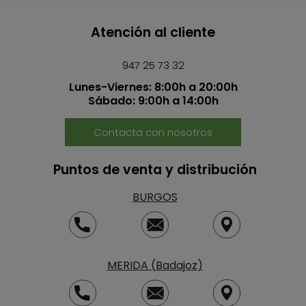
Atención al cliente
947 25 73 32
Lunes-Viernes: 8:00h a 20:00h
Sábado: 9:00h a 14:00h
Contacta con nosotros
Puntos de venta y distribución
BURGOS
MERIDA (Badajoz)