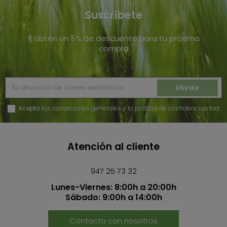
Suscríbete
Y obtén un 5% de descuento para tu próxima
compra
Acepto
las condiciones generales y la política de confidencialidad
Atención al cliente
947 25 73 32
Lunes-Viernes: 8:00h a 20:00h
Sábado: 9:00h a 14:00h
Contacta con nosotros