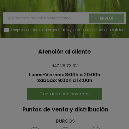
Acepto
las condiciones generales y la política de confidencialidad
Atención al cliente
947 25 73 32
Lunes-Viernes: 8:00h a 20:00h
Sábado: 9:00h a 14:00h
Contacta con nosotros
Puntos de venta y distribución
BURGOS