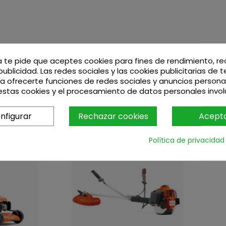
a te pide que aceptes cookies para fines de rendimiento, r
publicidad. Las redes sociales y las cookies publicitarias de 
ara ofrecerte funciones de redes sociales y anuncios persona
stas cookies y el procesamiento de datos personales invo
nfigurar
Rechazar cookies
Acept
Política de privacidad