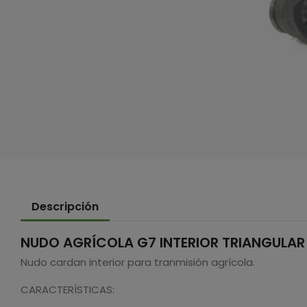
Descripción
NUDO AGRÍCOLA G7 INTERIOR TRIANGULAR 4
Nudo cardan interior para tranmisión agrícola.
CARACTERÍSTICAS: