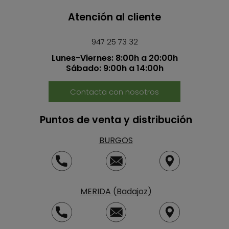
Atención al cliente
947 25 73 32
Lunes-Viernes: 8:00h a 20:00h
Sábado: 9:00h a 14:00h
Contacta con nosotros
Puntos de venta y distribución
BURGOS
MERIDA (Badajoz)