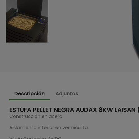
Descripción
Adjuntos
ESTUFA PELLET NEGRA AUDAX 8KW LAISAN (
Construcción en acero.
Aislamiento interior en vermiculita.
Vidrio Cerámico 750ºC.