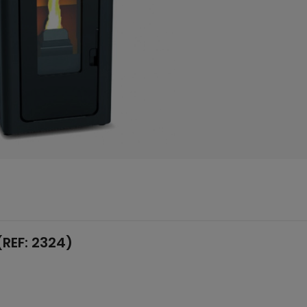
REF: 2324)