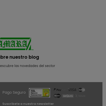
bre nuestro blog
descubre las novedades del sector
Pago Seguro
Suscríbete a nuestra newsletter