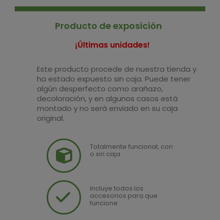
Producto de exposición
¡Últimas unidades!
Este producto procede de nuestra tienda y
ha estado expuesto sin caja. Puede tener
algún desperfecto como arañazo,
decoloración, y en algunos casos está
montado y no será enviado en su caja
original.
Totalmente funcional, con
o sin caja
Incluye todos los
accesorios para que
funcione