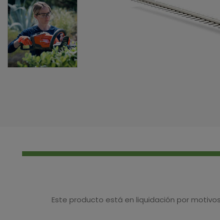
Este producto está en liquidación por motivo