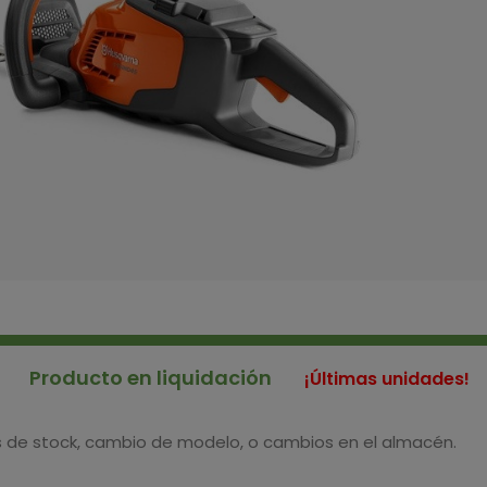
Producto en liquidación
¡Últimas unidades!
s de stock, cambio de modelo, o cambios en el almacén.