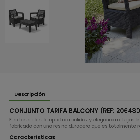
Descripción
CONJUNTO TARIFA BALCONY (REF: 206480
El ratán redondo aportará calidez y elegancia a tu jardí
fabricado con una resina duradera que es totalmente r
Características