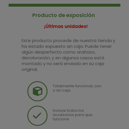
Producto de exposición
¡Últimas unidades!
Este producto procede de nuestra tienda y
ha estado expuesto sin caja. Puede tener
algún desperfecto como arañazo,
decoloración, y en algunos casos está
montado y no será enviado en su caja
original.
Totalmente funcional, con
o sin caja
Incluye todos los
accesorios para que
funcione