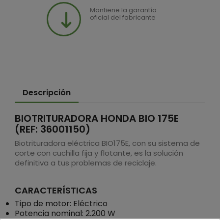
Mantiene la garantía
oficial del fabricante
Descripción
BIOTRITURADORA HONDA BIO 175E
(REF: 36001150)
Biotrituradora eléctrica BIO175E, con su sistema de
corte con cuchilla fija y flotante, es la solución
definitiva a tus problemas de reciclaje.
CARACTERÍSTICAS
Tipo de motor: Eléctrico
Potencia nominal: 2.200 W