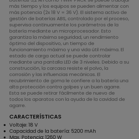
más tiempo y los equipos se pueden alimentar con
más potencia (2x 18 V = 36 V). El sistema activo de
gestión de baterías ABS, controlado por el proceso,
supervisa continuamente los parámetros de la
batería mediante un microprocesador. Esto
garantiza la máxima seguridad, un rendimiento
óptimo del dispositivo, un tiempo de
funcionamiento máximo y una vida útil máxima. El
estado de carga actual se puede controlar
mediante una pantalla LED de 3 niveles. Debido a su
construcción, la carcasa resiste el polvo, la
corrosión y las influencias mecánicas. El
recubrimiento de goma le confiere a la batería una
alta protección contra golpes y un buen agarre.
Esta se puede retirar fácilmente de nuevo de
todos los aparatos con la ayuda de la cavidad de
agarre.
CARACTERÍSTICAS
Voltaje: 18 V
Capacidad de la batería: 5200 mAh
Max. Potencia: 1260 W