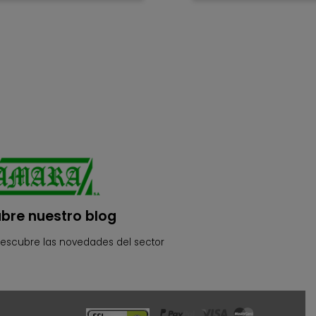
bre nuestro blog
descubre las novedades del sector