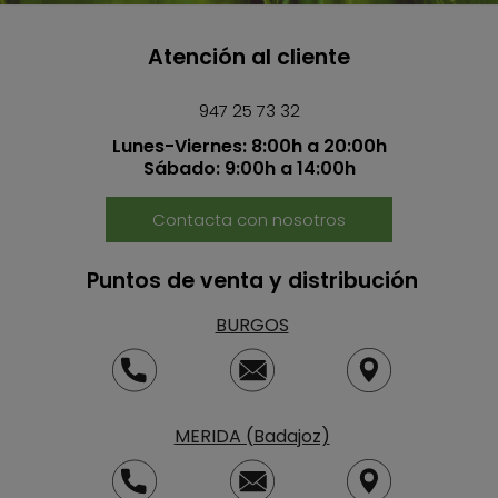
Atención al cliente
947 25 73 32
Lunes-Viernes: 8:00h a 20:00h
Sábado: 9:00h a 14:00h
Contacta con nosotros
Puntos de venta y distribución
BURGOS
MERIDA (Badajoz)