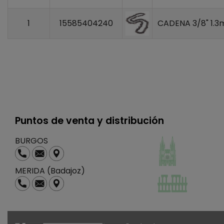
1
15585404240
CADENA 3/8" 1.
Puntos de venta y distribución
BURGOS
MERIDA (Badajoz)