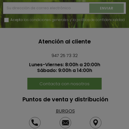
Acepto
las condiciones generales y la política de confidencialidad
Atención al cliente
947 25 73 32
Lunes-Viernes: 8:00h a 20:00h
Sábado: 9:00h a 14:00h
Contacta con nosotros
Puntos de venta y distribución
BURGOS