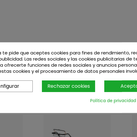
a te pide que aceptes cookies para fines de rendimiento, r
publicidad. Las redes sociales y las cookies publicitarias de 
ara ofrecerte funciones de redes sociales y anuncios persona
stas cookies y el procesamiento de datos personales invo
nfigurar
Rechazar cookies
Acept
Política de privacidad