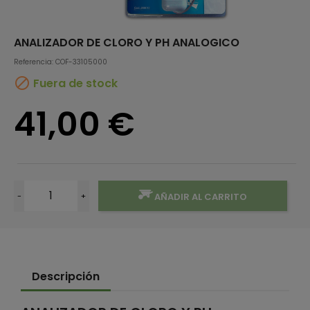
ANALIZADOR DE CLORO Y PH ANALOGICO
Referencia: COF-33105000

Fuera de stock
41,00 €
-
+
AÑADIR AL CARRITO
Descripción