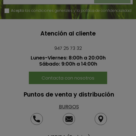
Acepto
las condiciones generales y la política de confidencialidad
Atención al cliente
947 25 73 32
Lunes-Viernes: 8:00h a 20:00h
Sábado: 9:00h a 14:00h
Contacta con nosotros
Puntos de venta y distribución
BURGOS