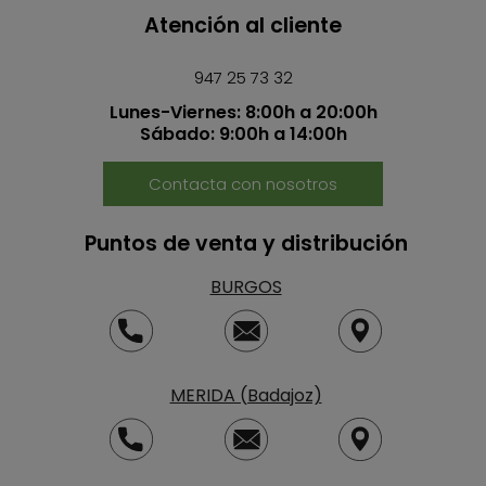
Atención al cliente
947 25 73 32
Lunes-Viernes: 8:00h a 20:00h
Sábado: 9:00h a 14:00h
Contacta con nosotros
Puntos de venta y distribución
BURGOS
MERIDA (Badajoz)