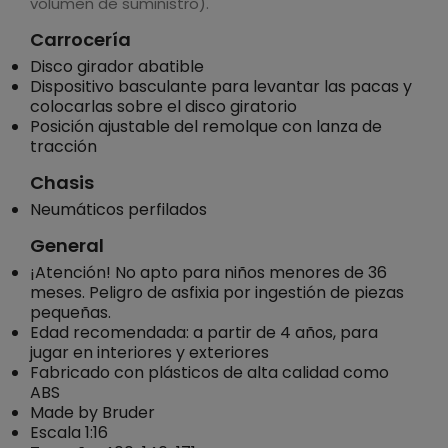
volumen de suministro).
Carrocería
Disco girador abatible
Dispositivo basculante para levantar las pacas y
colocarlas sobre el disco giratorio
Posición ajustable del remolque con lanza de
tracción
Chasis
Neumáticos perfilados
General
¡Atención! No apto para niños menores de 36
meses. Peligro de asfixia por ingestión de piezas
pequeñas.
Edad recomendada: a partir de 4 años, para
jugar en interiores y exteriores
Fabricado con plásticos de alta calidad como
ABS
Made by Bruder
Escala 1:16