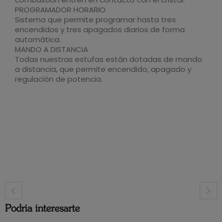
PROGRAMADOR HORARIO
Sistema que permite programar hasta tres
encendidos y tres apagados diarios de forma
automática.
MANDO A DISTANCIA
Todas nuestras estufas están dotadas de mando
a distancia, que permite encendido, apagado y
regulación de potencia.
Podria interesarte