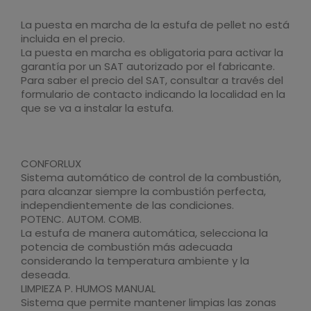
La puesta en marcha de la estufa de pellet no está
incluida en el precio.
La puesta en marcha es obligatoria para activar la
garantía por un SAT autorizado por el fabricante.
Para saber el precio del SAT, consultar a través del
formulario de contacto indicando la localidad en la
que se va a instalar la estufa.
CONFORLUX
Sistema automático de control de la combustión,
para alcanzar siempre la combustión perfecta,
independientemente de las condiciones.
POTENC. AUTOM. COMB.
La estufa de manera automática, selecciona la
potencia de combustión más adecuada
considerando la temperatura ambiente y la
deseada.
LIMPIEZA P. HUMOS MANUAL
Sistema que permite mantener limpias las zonas