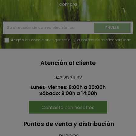
compra
Acepto
las condiciones generales y la política de confidencialidad
Atención al cliente
947 25 73 32
Lunes-Viernes: 8:00h a 20:00h
Sábado: 9:00h a 14:00h
Contacta con nosotros
Puntos de venta y distribución