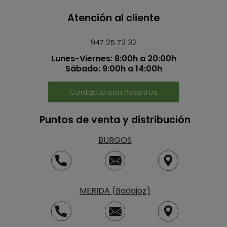
Atención al cliente
947 25 73 32
Lunes-Viernes: 8:00h a 20:00h
Sábado: 9:00h a 14:00h
Contacta con nosotros
Puntos de venta y distribución
BURGOS
MERIDA (Badajoz)