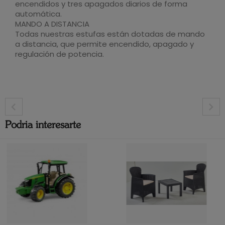
encendidos y tres apagados diarios de forma
automática.
MANDO A DISTANCIA
Todas nuestras estufas están dotadas de mando
a distancia, que permite encendido, apagado y
regulación de potencia.
Podria interesarte