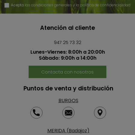
Acepto
las condiciones generales y la política de confidencialidad
Atención al cliente
947 25 73 32
Lunes-Viernes: 8:00h a 20:00h
Sábado: 9:00h a 14:00h
Contacta con nosotros
Puntos de venta y distribución
BURGOS
MERIDA (Badajoz)