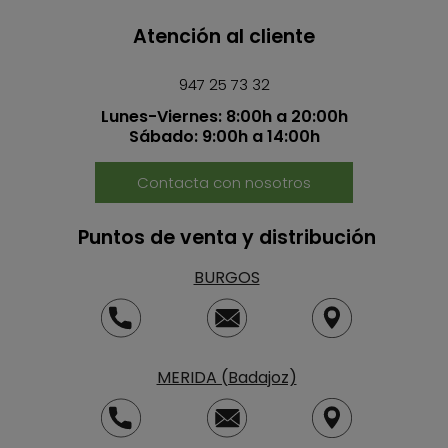
Atención al cliente
947 25 73 32
Lunes-Viernes: 8:00h a 20:00h
Sábado: 9:00h a 14:00h
Contacta con nosotros
Puntos de venta y distribución
BURGOS
MERIDA (Badajoz)