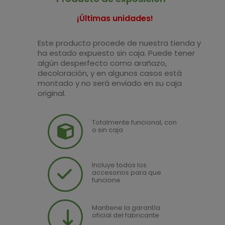
¡Últimas unidades!
Este producto procede de nuestra tienda y
ha estado expuesto sin caja. Puede tener
algún desperfecto como arañazo,
decoloración, y en algunos casos está
montado y no será enviado en su caja
original.
Totalmente funcional, con
o sin caja
Incluye todos los
accesorios para que
funcione
Mantiene la garantía
oficial del fabricante