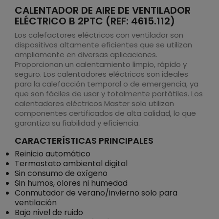
CALENTADOR DE AIRE DE VENTILADOR
ELÉCTRICO B 2PTC (REF: 4615.112)
Los calefactores eléctricos con ventilador son
dispositivos altamente eficientes que se utilizan
ampliamente en diversas aplicaciones.
Proporcionan un calentamiento limpio, rápido y
seguro. Los calentadores eléctricos son ideales
para la calefacción temporal o de emergencia, ya
que son fáciles de usar y totalmente portátiles. Los
calentadores eléctricos Master solo utilizan
componentes certificados de alta calidad, lo que
garantiza su fiabilidad y eficiencia.
CARACTERÍSTICAS PRINCIPALES
Reinicio automático
Termostato ambiental digital
Sin consumo de oxígeno
Sin humos, olores ni humedad
Conmutador de verano/invierno solo para
ventilación
Bajo nivel de ruido