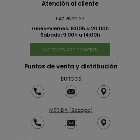
Atención al cliente
947 25 73 32
Lunes-Viernes: 8:00h a 20:00h
Sábado: 9:00h a 14:00h
Contacta con nosotros
Puntos de venta y distribución
BURGOS
MERIDA (Badajoz)