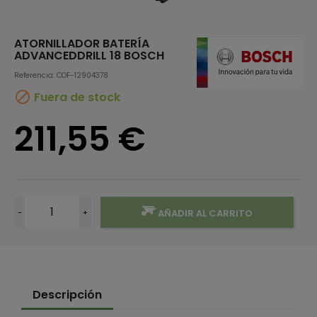
ATORNILLADOR BATERÍA
ADVANCEDDRILL 18 BOSCH
Referencia: COF-12904378

Fuera de stock
211,55 €
-
+
AÑADIR AL CARRITO
Descripción