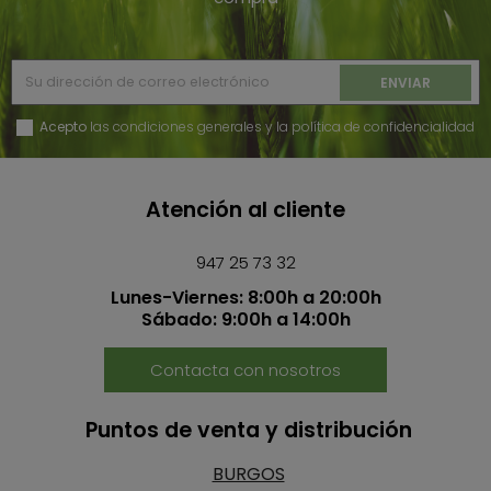
Acepto
las condiciones generales y la política de confidencialidad
Atención al cliente
947 25 73 32
Lunes-Viernes: 8:00h a 20:00h
Sábado: 9:00h a 14:00h
Contacta con nosotros
Puntos de venta y distribución
BURGOS