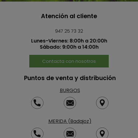
Atención al cliente
947 25 73 32
Lunes-Viernes: 8:00h a 20:00h
Sábado: 9:00h a 14:00h
Contacta con nosotros
Puntos de venta y distribución
BURGOS
MERIDA (Badajoz)