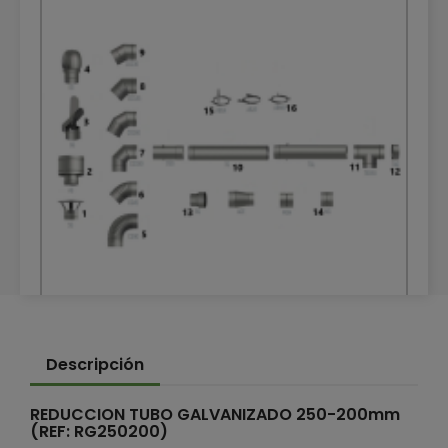
TUBOS DE CALEFACCIÓN GALVANIZADOS
Descripción
TUBOS DE CALEFACCIÓN GALVANIZADOS
REDUCCION TUBO GALVANIZADO 250-200mm
(REF: RG250200)