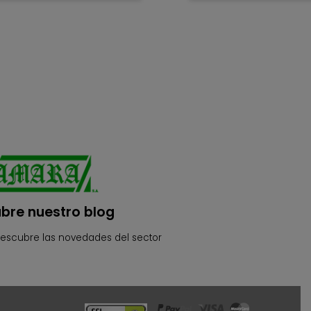
bre nuestro blog
descubre las novedades del sector