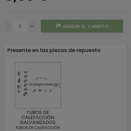
AÑADIR AL CARRITO
-
+
Presente en las piezas de repuesto
TUBOS DE
CALEFACCIÓN
GALVANIZADOS
TUBOS DE CALEFACCIÓN