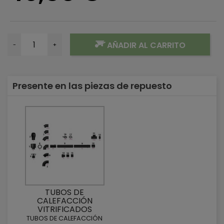
AÑADIR AL CARRITO
-
+
Presente en las piezas de repuesto
TUBOS DE
CALEFACCIÓN
VITRIFICADOS
TUBOS DE CALEFACCIÓN