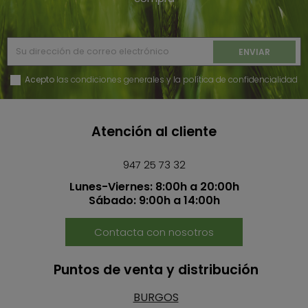
Acepto
las condiciones generales y la política de confidencialidad
Atención al cliente
947 25 73 32
Lunes-Viernes: 8:00h a 20:00h
Sábado: 9:00h a 14:00h
Contacta con nosotros
Puntos de venta y distribución
BURGOS