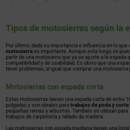
Tipos de motosierras según la 
Por último, dada su importancia e influencia en lo que v
motosierra
es importante. Aunque esta luego se pue
partir de una motosierra que ya se ajuste a la espada
compatibilidad y de usabilidad. Es obvio que una esp
tener problemas, al igual que comprar una motosierra
Motosierras con espada corta
Estas motosierras tienen una espada corta de entre 1
pulgadas y son ideales para
trabajos de poda y corte
pequeñas ramas y arbustos. También se utilizan para
trabajos de carpintería y tallado de madera.
Las motosierras con espada mediana tienen una longi