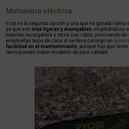
Motosierra eléctrica
Esta es la segunda opción y una que ha ganado fama e
ya que son
más ligeras y manejables
, empleándose s
baterías recargables y otros con cable, precisando de 
emplearlas lejos de casa si se lleva consigo un
gener
facilidad en el mantenimiento
, aunque hay que tener
tanto pueden haber modelos de peor calidad.