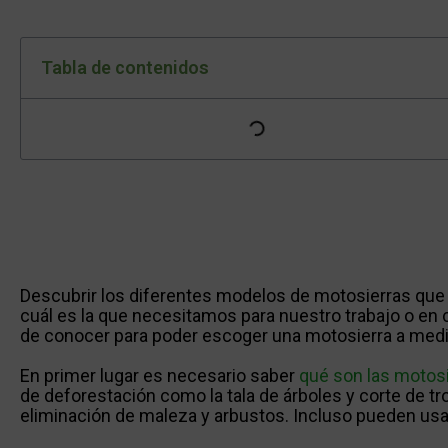
Tabla de contenidos
Descubrir los diferentes modelos de motosierras que 
cuál es la que necesitamos para nuestro trabajo o e
de conocer para poder escoger una motosierra a med
En primer lugar es necesario saber
qué son las motos
de deforestación como la tala de árboles y corte de tr
eliminación de maleza y arbustos. Incluso pueden usar