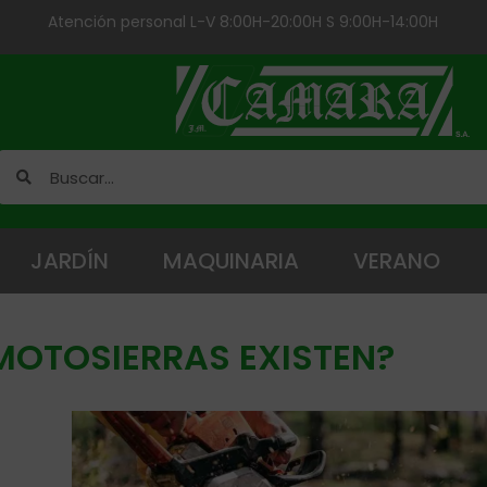
Atención personal L-V 8:00H-20:00H S 9:00H-14:00H
JARDÍN
MAQUINARIA
VERANO
 MOTOSIERRAS EXISTEN?