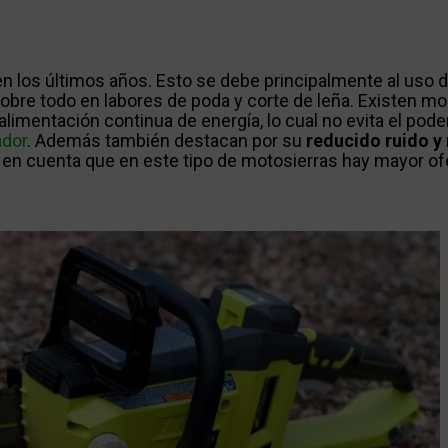
n los últimos años. Esto se debe principalmente al uso 
obre todo en labores de poda y corte de leña. Existen m
alimentación continua de energía, lo cual no evita el pode
ador
. Además también destacan por su
reducido ruido y
 en cuenta que en este tipo de motosierras hay mayor ofe