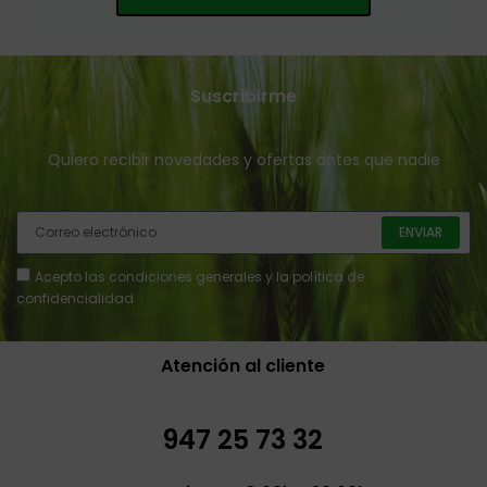
Suscribirme
Quiero recibir novedades y ofertas antes que nadie
ENVIAR
Acepto
las condiciones generales y la política de
confidencialidad
Atención al cliente
947 25 73 32