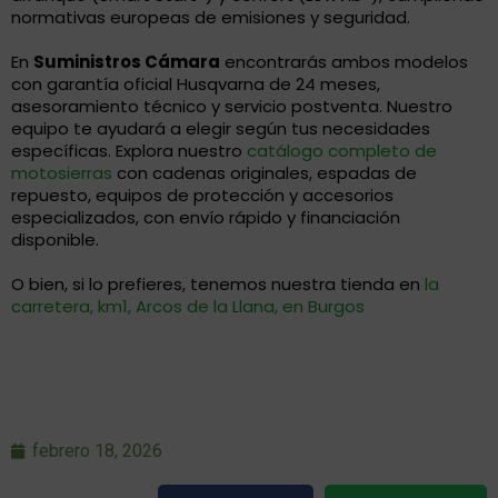
normativas europeas de emisiones y seguridad.
En
Suministros Cámara
encontrarás ambos modelos
con garantía oficial Husqvarna de 24 meses,
asesoramiento técnico y servicio postventa. Nuestro
equipo te ayudará a elegir según tus necesidades
específicas. Explora nuestro
catálogo completo de
motosierras
con cadenas originales, espadas de
repuesto, equipos de protección y accesorios
especializados, con envío rápido y financiación
disponible.
O bien, si lo prefieres, tenemos nuestra tienda en
la
carretera, km1, Arcos de la Llana, en Burgos
febrero 18, 2026