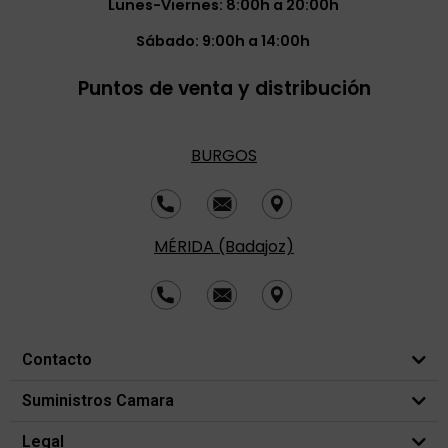
Lunes-Viernes: 8:00h a 20:00h
Sábado: 9:00h a 14:00h
Puntos de venta y distribución
BURGOS
MÉRIDA (Badajoz)
Contacto
Suministros Camara
Legal