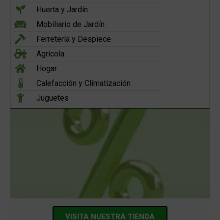
Huerta y Jardín
Mobiliario de Jardín
Ferretería y Despiece
Agrícola
Hogar
Calefacción y Climatización
Juguetes
VISITA NUESTRA TIENDA