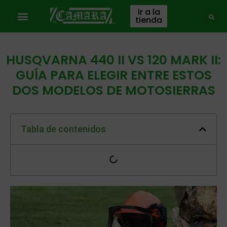
Ir a la
tienda
HUSQVARNA 440 II VS 120 MARK II:
GUÍA PARA ELEGIR ENTRE ESTOS
DOS MODELOS DE MOTOSIERRAS
Tabla de contenidos