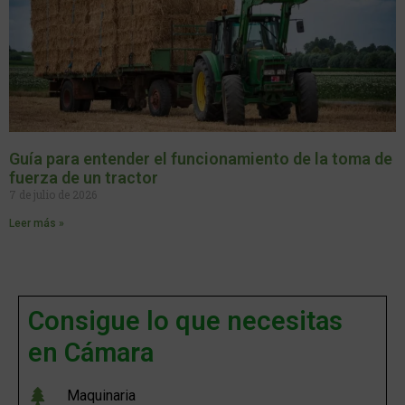
Guía para entender el funcionamiento de la toma de
fuerza de un tractor
7 de julio de 2026
Leer más »
Consigue lo que necesitas
en Cámara
Maquinaria