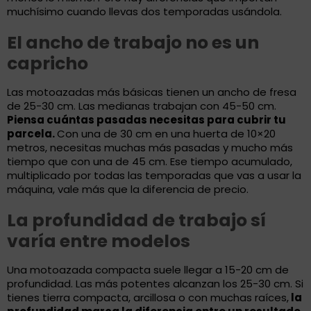
muchísimo cuando llevas dos temporadas usándola.
El ancho de trabajo no es un
capricho
Las motoazadas más básicas tienen un ancho de fresa
de 25-30 cm. Las medianas trabajan con 45-50 cm.
Piensa cuántas pasadas necesitas para cubrir tu
parcela.
Con una de 30 cm en una huerta de 10×20
metros, necesitas muchas más pasadas y mucho más
tiempo que con una de 45 cm. Ese tiempo acumulado,
multiplicado por todas las temporadas que vas a usar la
máquina, vale más que la diferencia de precio.
La profundidad de trabajo sí
varía entre modelos
Una motoazada compacta suele llegar a 15-20 cm de
profundidad. Las más potentes alcanzan los 25-30 cm. Si
tienes tierra compacta, arcillosa o con muchas raíces,
la