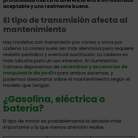
profundidad marca la diferencia entre un resultado
aceptable y uno realmente bueno.
El tipo de transmisión afecta al
mantenimiento
Hay modelos con transmisión por correa y otros por
cadena. La correa suele ser más silenciosa pero requiere
revisión periódica y eventual sustitución. La cadena es
más robusta para un uso intensivo. En Suministros
Cámara disponemos de
recambios y accesorios de
maquinaria de jardín
para ambos sistemas, y
podemos asesorarte sobre el mantenimiento según el
modelo que tengas.
¿Gasolina, eléctrica o
batería?
El tipo de motor es probablemente la decisión más
importante y la que menos atención recibe.