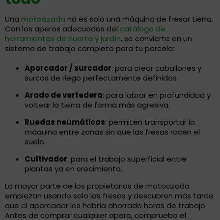
Una
motoazada
no es solo una máquina de fresar tierra.
Con los aperos adecuados del
catálogo de
herramientas de huerta y jardín
, se convierte en un
sistema de trabajo completo para tu parcela:
Aporcador / surcador
: para crear caballones y
surcos de riego perfectamente definidos.
Arado de vertedera
: para labrar en profundidad y
voltear la tierra de forma más agresiva.
Ruedas neumáticas
: permiten transportar la
máquina entre zonas sin que las fresas rocen el
suelo.
Cultivador
: para el trabajo superficial entre
plantas ya en crecimiento.
La mayor parte de los propietarios de motoazada
empiezan usando solo las fresas y descubren más tarde
que el aporcador les habría ahorrado horas de trabajo.
Antes de comprar cualquier apero, comprueba el