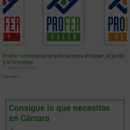
Profer: soluciones prácticas para el hogar, el jardín
y el bricolaje
30 de junio de 2026
Leer más »
Consigue lo que necesitas
en Cámara