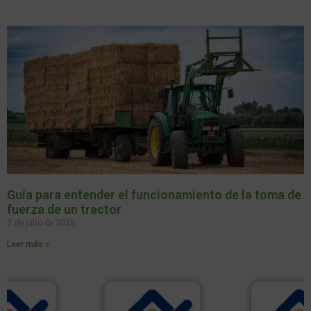
Guía para entender el funcionamiento de la toma de
fuerza de un tractor
7 de julio de 2026
Leer más »