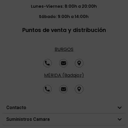
Lunes-Viernes: 8:00h a 20:00h
Sábado: 9:00h a 14:00h
Puntos de venta y distribución
BURGOS
MÉRIDA (Badajoz)
Contacto
Suministros Camara