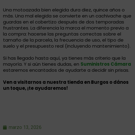
Una motoazada bien elegida dura diez, quince años o
más. Una mal elegida se convierte en un cachivache que
guardas en el cobertizo después de dos temporadas
frustrantes. La diferencia la marca el momento previo a
la compra: hacerse las preguntas correctas sobre el
tamaño de la parcela, la frecuencia de uso, el tipo de
suelo y el presupuesto real (incluyendo mantenimiento).
Si has llegado hasta aquí, ya tienes más criterio que la
mayoría. Y si aún tienes dudas, en
Suministros Cámara
estaremos encantados de ayudarte a decidir sin prisas.
Ven a visitarnos a nuestra tienda en Burgos o dános
un toque, ¡te ayudaremos!
marzo 13, 2026