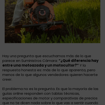
Hay una pregunta que escuchamos más de lo que
parece en Suministros Cámara:
“¿Qué diferencia hay
entre una motoazada y un motocultor?”
Y la
respuesta honesta es: más de lo que aparenta, pero
menos de lo que algunos vendedores quieren hacerte
creer.
El problema no es la pregunta. Es que la mayoría de las
guías online responden con tablas técnicas,
especificaciones de motor y comparativas de precios
que no te dicen nada sobre lo que vas a sentir cuando