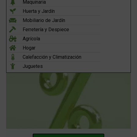
Maquinaria
Huerta y Jardín
Mobiliario de Jardín
Ferretería y Despiece
Agrícola
Hogar
Calefacción y Climatización
Juguetes