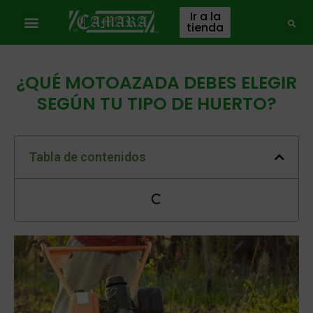
Ir a la
tienda
¿QUÉ MOTOAZADA DEBES ELEGIR
SEGÚN TU TIPO DE HUERTO?
Tabla de contenidos