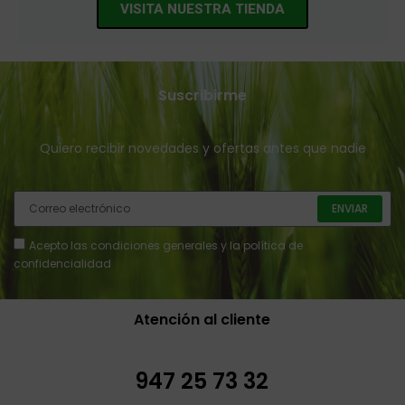
VISITA NUESTRA TIENDA
Suscribirme
Quiero recibir novedades y ofertas antes que nadie
ENVIAR
Acepto
las condiciones generales y la política de
confidencialidad
Atención al cliente
947 25 73 32