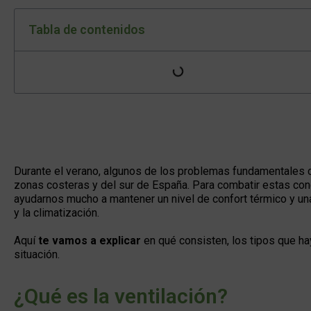
Tabla de contenidos
Durante el verano, algunos de los problemas fundamentales 
zonas costeras y del sur de España. Para combatir estas cond
ayudarnos mucho a mantener un nivel de confort térmico y una
y la climatización.
Aquí
te vamos a explicar
en qué consisten, los tipos que hay
situación.
¿Qué es la ventilación?