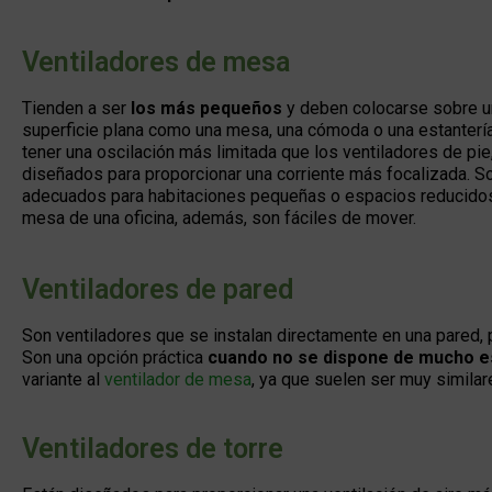
Ventiladores de mesa
Tienden a ser
los más pequeños
y deben colocarse sobre u
superficie plana como una mesa, una cómoda o una estantería
tener una oscilación más limitada que los ventiladores de pie
diseñados para proporcionar una corriente más focalizada. S
adecuados para habitaciones pequeñas o espacios reducido
mesa de una oficina, además, son fáciles de mover.
Ventiladores de pared
Son ventiladores que se instalan directamente en una pared, 
Son una opción práctica
cuando no se dispone de mucho es
variante al
ventilador de mesa
, ya que suelen ser muy similar
Ventiladores de torre