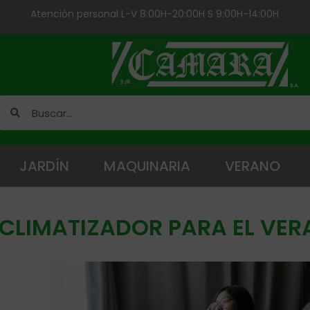
Atención personal L-V 8:00H-20:00H S 9:00H-14:00H
JARDÍN
MAQUINARIA
VERANO
CLIMATIZADOR PARA EL VE