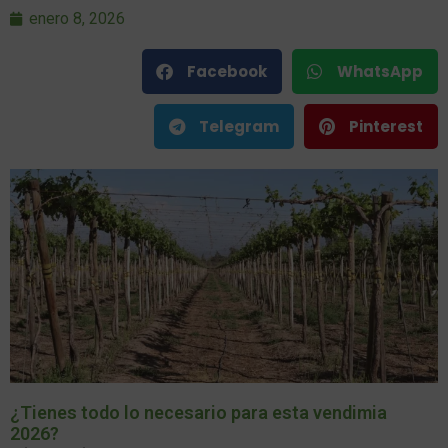
enero 8, 2026
Facebook
WhatsApp
Telegram
Pinterest
¿Tienes todo lo necesario para esta vendimia
2026?