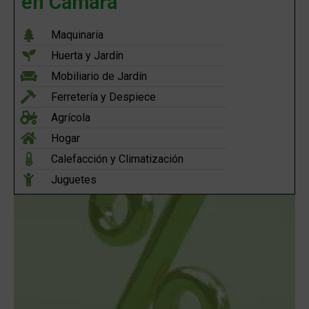
en Cámara
Maquinaria
Huerta y Jardín
Mobiliario de Jardín
Ferretería y Despiece
Agrícola
Hogar
Calefacción y Climatización
Juguetes