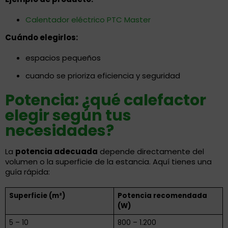
Calentador eléctrico PTC Master
Cuándo elegirlos:
espacios pequeños
cuando se prioriza eficiencia y seguridad
Potencia: ¿qué calefactor
elegir según tus
necesidades?
La
potencia adecuada
depende directamente del
volumen o la superficie de la estancia. Aquí tienes una
guía rápida:
Superficie (m²)
Potencia recomendada
(W)
5 – 10
800 – 1.200