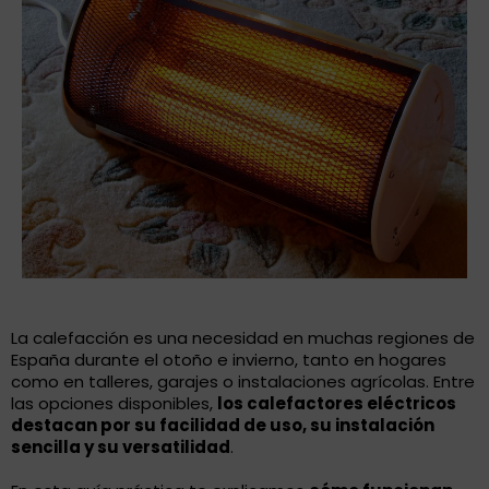
La calefacción es una necesidad en muchas regiones de
España durante el otoño e invierno, tanto en hogares
como en talleres, garajes o instalaciones agrícolas. Entre
las opciones disponibles,
los calefactores eléctricos
destacan por su facilidad de uso, su instalación
sencilla y su versatilidad
.