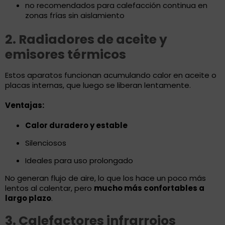
no recomendados para calefacción continua en
zonas frías sin aislamiento
2. Radiadores de aceite y
emisores térmicos
Estos aparatos funcionan acumulando calor en aceite o
placas internas, que luego se liberan lentamente.
Ventajas:
Calor duradero y estable
Silenciosos
Ideales para uso prolongado
No generan flujo de aire, lo que los hace un poco más
lentos al calentar, pero
mucho más confortables a
largo plazo
.
3. Calefactores infrarrojos