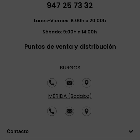
947 25 73 32
Lunes-Viernes: 8:00h a 20:00h
Sábado: 9:00h a 14:00h
Puntos de venta y distribución
BURGOS
MÉRIDA (Badajoz)
Contacto