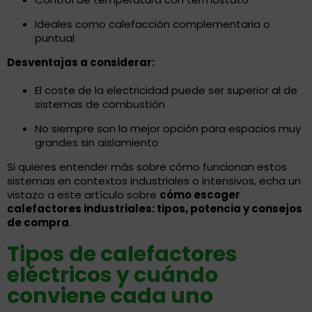
Ideales como calefacción complementaria o
puntual
Desventajas a considerar:
El coste de la electricidad puede ser superior al de
sistemas de combustión
No siempre son la mejor opción para espacios muy
grandes sin aislamiento
Si quieres entender más sobre cómo funcionan estos
sistemas en contextos industriales o intensivos, echa un
vistazo a este artículo sobre
cómo escoger
calefactores industriales: tipos, potencia y consejos
de compra
.
Tipos de calefactores
eléctricos y cuándo
conviene cada uno