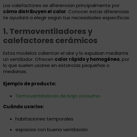
Los calefactores se diferencian principalmente por
cómo distribuyen el calor
. Conocer estas diferencias
te ayudará a elegir según tus necesidades específicas:
1. Termoventiladores y
calefactores cerámicos
Estos modelos calientan el aire y lo expulsan mediante
un ventilador. Ofrecen
calor rápido y homogéneo
, por
lo que suelen usarse en estancias pequeñas o
medianas.
Ejemplo de producto:
Termoventiladores de bajo consumo
Cuándo usarlos:
habitaciones temporales
espacios con buena ventilación