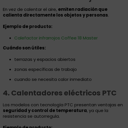
En vez de calentar el aire,
emiten radiación que
calienta directamente los objetos y personas
.
Ejemplo de producto:
Calefactor infrarrojos Coffee 18 Master
Cuándo son útiles:
terrazas y espacios abiertos
zonas específicas de trabajo
cuando se necesita calor inmediato
4. Calentadores eléctricos PTC
Los modelos con tecnología PTC presentan ventajas en
seguridad y control de temperatura
, ya que la
resistencia se autorregula.
Ejemplo de producto: