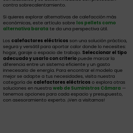
contra sobrecalentamiento.
Si quieres explorar alternativas de calefacción más
económicas, este artículo sobre
los pellets como
alternativa barata
te da una perspectiva útil.
Los
calefactores eléctricos
son una solución práctica,
segura y versátil para aportar calor donde lo necesites:
hogar, garaje o espacio de trabajo.
Seleccionar el tipo
adecuado y usarlo con criterio
puede marcar la
diferencia entre un sistema eficiente y un gasto
innecesario de energía. Para encontrar el modelo que
mejor se adapte a tus necesidades, visita nuestra
categoría de
calefactores eléctricos
o explora otras
soluciones en nuestra
web de Suministros Cámara
—
tenemos opciones para cada espacio y presupuesto,
con asesoramiento experto. ¡Ven a visitarnos!