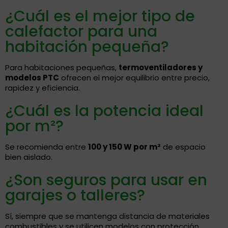
¿Cuál es el mejor tipo de
calefactor para una
habitación pequeña?
Para habitaciones pequeñas,
termoventiladores y
modelos PTC
ofrecen el mejor equilibrio entre precio,
rapidez y eficiencia.
¿Cuál es la potencia ideal
por m²?
Se recomienda entre
100 y 150 W por m²
de espacio
bien aislado.
¿Son seguros para usar en
garajes o talleres?
Sí, siempre que se mantenga distancia de materiales
combustibles y se utilicen modelos con protección