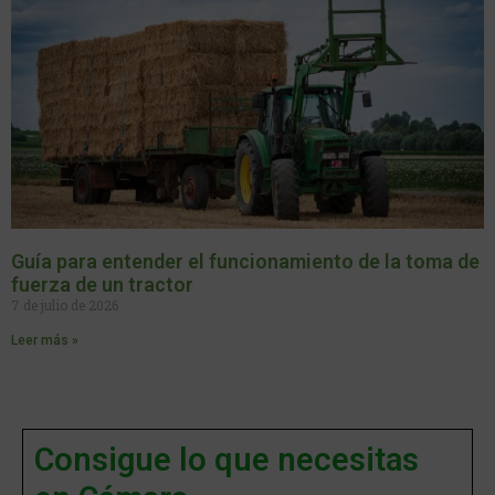
Guía para entender el funcionamiento de la toma de
fuerza de un tractor
7 de julio de 2026
Leer más »
Consigue lo que necesitas