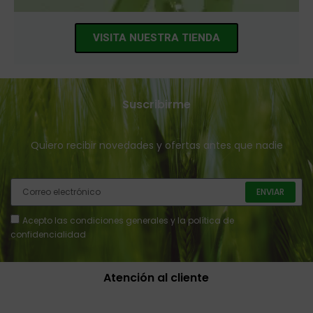
VISITA NUESTRA TIENDA
Suscribirme
Quiero recibir novedades y ofertas antes que nadie
ENVIAR
Acepto
las condiciones generales y la política de
confidencialidad
Atención al cliente