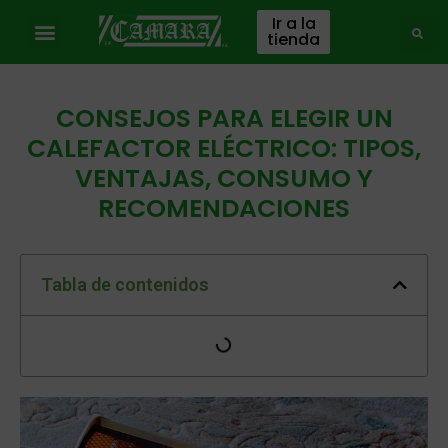
Ir a la
tienda
CONSEJOS PARA ELEGIR UN
CALEFACTOR ELÉCTRICO: TIPOS,
VENTAJAS, CONSUMO Y
RECOMENDACIONES
Tabla de contenidos