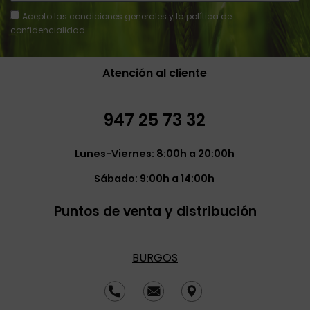
Acepto
las condiciones generales y la política de
confidencialidad
Atención al cliente
947 25 73 32
Lunes-Viernes: 8:00h a 20:00h
Sábado: 9:00h a 14:00h
Puntos de venta y distribución
BURGOS