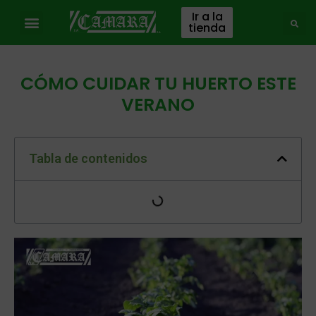
Ir a la
tienda
CÓMO CUIDAR TU HUERTO ESTE
VERANO
Tabla de contenidos