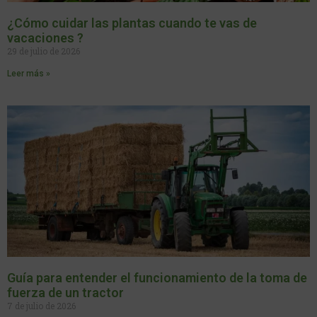
¿Cómo cuidar las plantas cuando te vas de
vacaciones ?
29 de julio de 2026
Leer más »
Guía para entender el funcionamiento de la toma de
fuerza de un tractor
7 de julio de 2026