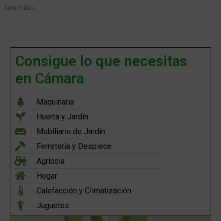
Leer más »
Consigue lo que necesitas
en Cámara
Maquinaria
Huerta y Jardín
Mobiliario de Jardín
Ferretería y Despiece
Agrícola
Hogar
Calefacción y Climatización
Juguetes